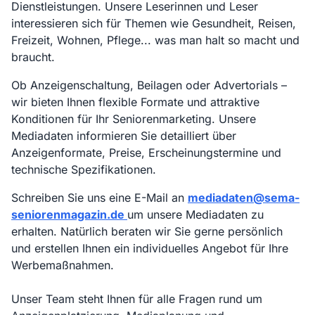
Dienstleistungen. Unsere Leserinnen und Leser
interessieren sich für Themen wie Gesundheit, Reisen,
Freizeit, Wohnen, Pflege... was man halt so macht und
braucht.
Ob Anzeigenschaltung, Beilagen oder Advertorials –
wir bieten Ihnen flexible Formate und attraktive
Konditionen für Ihr Seniorenmarketing. Unsere
Mediadaten informieren Sie detailliert über
Anzeigenformate, Preise, Erscheinungstermine und
technische Spezifikationen.
Schreiben Sie uns eine E-Mail an
mediadaten@sema-
seniorenmagazin.de
um unsere Mediadaten zu
erhalten. Natürlich beraten wir Sie gerne persönlich
und erstellen Ihnen ein individuelles Angebot für Ihre
Werbemaßnahmen.
Unser Team steht Ihnen für alle Fragen rund um