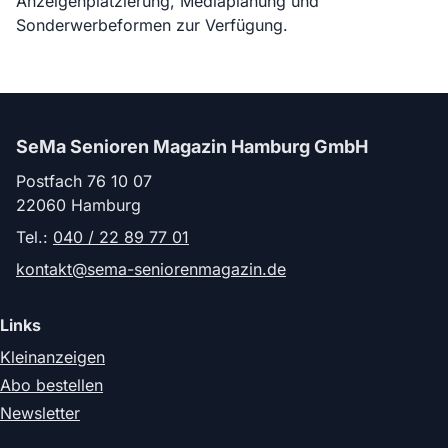
Anzeigenplatzierung, Mediaplanung und
Sonderwerbeformen zur Verfügung.
SeMa Senioren Magazin Hamburg GmbH
Postfach 76 10 07
22060 Hamburg
Tel.:
040 / 22 89 77 01
kontakt@sema-seniorenmagazin.de
Links
Kleinanzeigen
Abo bestellen
Newsletter