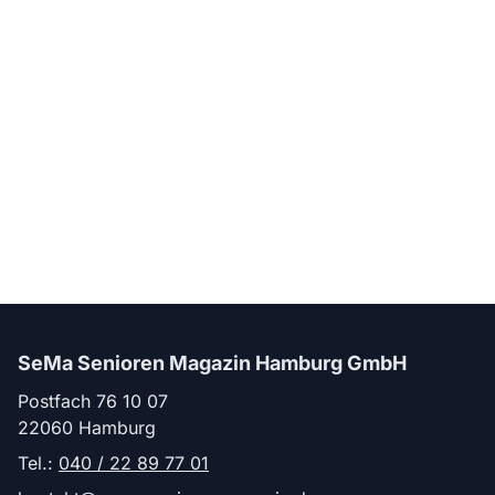
SeMa Senioren Magazin Hamburg GmbH
Postfach 76 10 07
22060 Hamburg
Tel.:
040 / 22 89 77 01