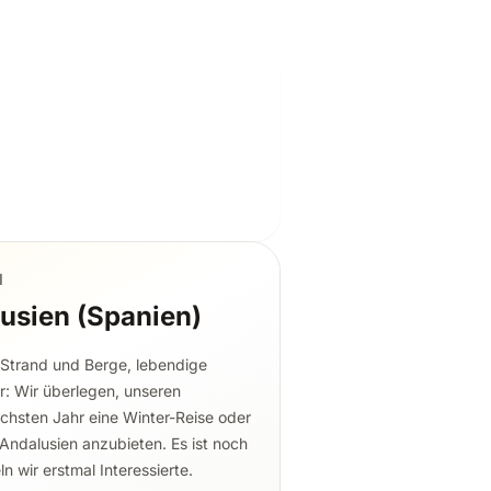
N
usien (Spanien)
 Strand und Berge, lebendige
: Wir überlegen, unseren
chsten Jahr eine Winter-Reise oder
Andalusien anzubieten. Es ist noch
n wir erstmal Interessierte.