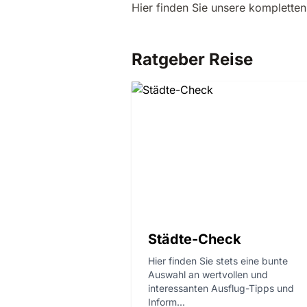
Hier finden Sie unsere komplette
Ratgeber Reise
Städte-Check
Hier finden Sie stets eine bunte
Auswahl an wertvollen und
interessanten Ausflug-Tipps und
Inform...