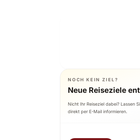
NOCH KEIN ZIEL?
Neue Reiseziele en
Nicht Ihr Reiseziel dabei? Lassen S
direkt per E-Mail informieren.