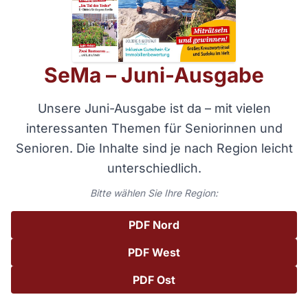
SeMa – Juni-Ausgabe
Unsere Juni-Ausgabe ist da – mit vielen
interessanten Themen für Seniorinnen und
Senioren.
Die Inhalte sind je nach Region leicht
unterschiedlich.
Bitte wählen Sie Ihre Region:
PDF Nord
PDF West
PDF Ost