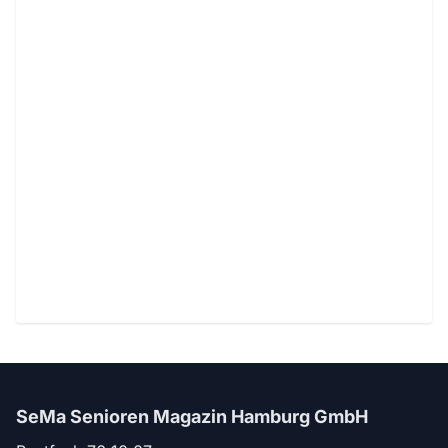
SeMa Senioren Magazin Hamburg GmbH