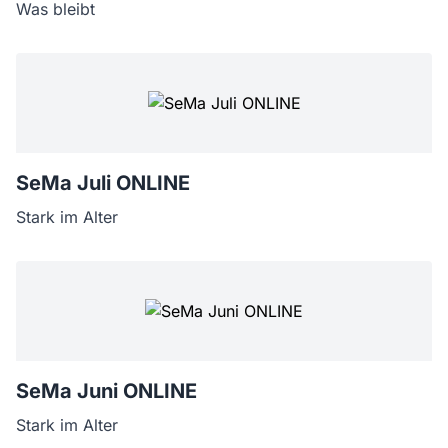
Was bleibt
SeMa Juli ONLINE
Stark im Alter
SeMa Juni ONLINE
Stark im Alter