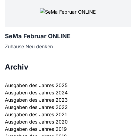
SeMa Februar ONLINE
Zuhause Neu denken
Archiv
Ausgaben des Jahres 2025
Ausgaben des Jahres 2024
Ausgaben des Jahres 2023
Ausgaben des Jahres 2022
Ausgaben des Jahres 2021
Ausgaben des Jahres 2020
Ausgaben des Jahres 2019