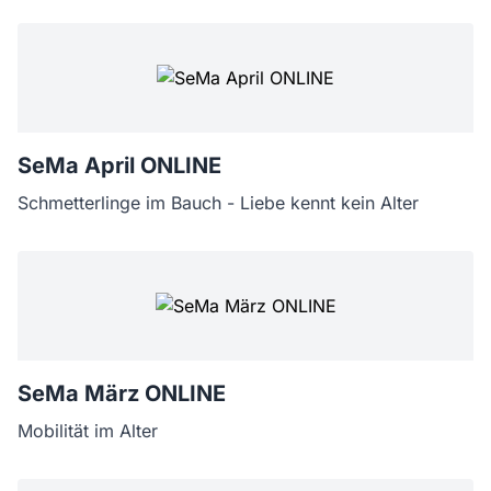
SeMa April ONLINE
Schmetterlinge im Bauch - Liebe kennt kein Alter
SeMa März ONLINE
Mobilität im Alter