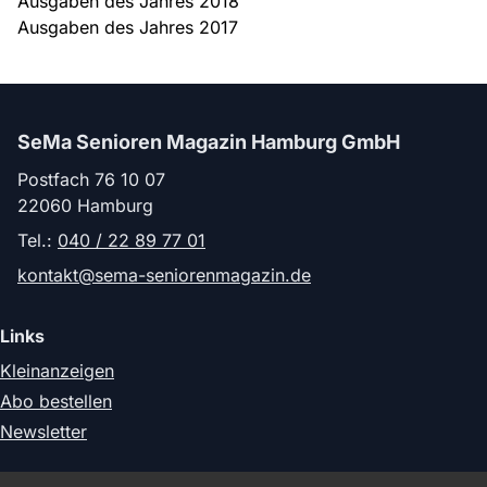
Ausgaben des Jahres 2018
Ausgaben des Jahres 2017
SeMa Senioren Magazin Hamburg GmbH
Postfach 76 10 07
22060 Hamburg
Tel.:
040 / 22 89 77 01
kontakt@sema-seniorenmagazin.de
Links
Kleinanzeigen
Abo bestellen
Newsletter