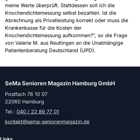
meine Werte überprüft. Stattdessen soll ich die
Knochendichtemessung selbst bezahlen. Ist die
Abrechnung als Privatleistung korrekt oder muss die
Krankenkasse für die Kosten der
Knochendichtemessung aufkommen?“, so die Frage
von Valerie M. aus Reutlingen an die Unabhängige
Patientenberatung Deutschland (UPD).
SeMa Senioren Magazin Hamburg GmbH
Postfach 76 10 07
22060 Hamburg
Tel.:
040 / 22 89 77 01
kontakt@sema-seniorenmagazin.de
Links