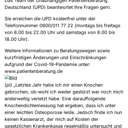
Das Team der Unabhängigen Patientenberatung
Deutschland (UPD) beantwortet Ihre Fragen gern.
Sie erreichen die UPD kostenfrei unter der
Telefonnummer 0800/011 77 22 (montags bis freitags
von 8.00 bis 22.00 Uhr und samstags von 8.00 bis
18.00 Uhr).
Weitere Informationen zu Beratungswegen sowie
kurzfristigen Änderungen und Einschränkungen
aufgrund der Covid-19-Pandemie unter:
www.patientenberatung.de
(pi) „Letztes Jahr habe ich mir einen Knochen
gebrochen, ob-wohl ich weder gestürzt war noch mich
anderweitig verletzt habe. Eine darauffolgende
Knochendichtemessung hat ergeben, dass ich unter
einer leichten Osteoporose leide. Jedoch finde ich nun
keinen Kassenarzt, der mich auf Kosten der
gesetzlichen Krankenkasse regelmäßig untersucht und