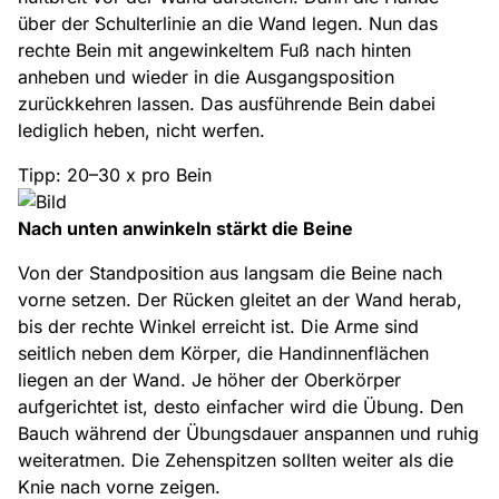
über der Schulterlinie an die Wand legen. Nun das
rechte Bein mit angewinkeltem Fuß nach hinten
anheben und wieder in die Ausgangsposition
zurückkehren lassen. Das ausführende Bein dabei
lediglich heben, nicht werfen.
Tipp: 20–30 x pro Bein
Nach unten anwinkeln stärkt die Beine
Von der Standposition aus langsam die Beine nach
vorne setzen. Der Rücken gleitet an der Wand herab,
bis der rechte Winkel erreicht ist. Die Arme sind
seitlich neben dem Körper, die Handinnenflächen
liegen an der Wand. Je höher der Oberkörper
aufgerichtet ist, desto einfacher wird die Übung. Den
Bauch während der Übungsdauer anspannen und ruhig
weiteratmen. Die Zehenspitzen sollten weiter als die
Knie nach vorne zeigen.