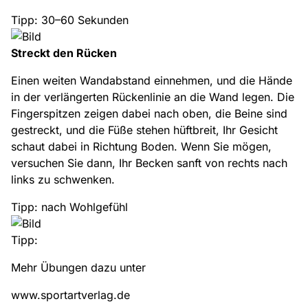
Tipp: 30–60 Sekunden
Streckt den Rücken
Einen weiten Wandabstand einnehmen, und die Hände
in der verlängerten Rückenlinie an die Wand legen. Die
Fingerspitzen zeigen dabei nach oben, die Beine sind
gestreckt, und die Füße stehen hüftbreit, Ihr Gesicht
schaut dabei in Richtung Boden. Wenn Sie mögen,
versuchen Sie dann, Ihr Becken sanft von rechts nach
links zu schwenken.
Tipp: nach Wohlgefühl
Tipp:
Mehr Übungen dazu unter
www.sportartverlag.de