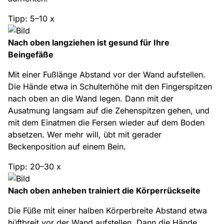
Tipp: 5–10 x
Nach oben langziehen ist gesund für Ihre
Beingefäße
Mit einer Fußlänge Abstand vor der Wand aufstellen.
Die Hände etwa in Schulterhöhe mit den Fingerspitzen
nach oben an die Wand legen. Dann mit der
Ausatmung langsam auf die Zehenspitzen gehen, und
mit dem Einatmen die Fersen wieder auf dem Boden
absetzen. Wer mehr will, übt mit gerader
Beckenposition auf einem Bein.
Tipp: 20–30 x
Nach oben anheben trainiert die Körperrückseite
Die Füße mit einer halben Körperbreite Abstand etwa
hüftbreit vor der Wand aufstellen. Dann die Hände