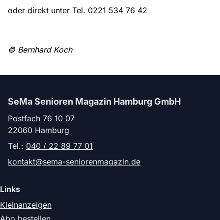
oder direkt unter Tel. 0221 534 76 42
© Bernhard Koch
SeMa Senioren Magazin Hamburg GmbH
Postfach 76 10 07
22060 Hamburg
Tel.:
040 / 22 89 77 01
kontakt@sema-seniorenmagazin.de
Links
Kleinanzeigen
Abo bestellen