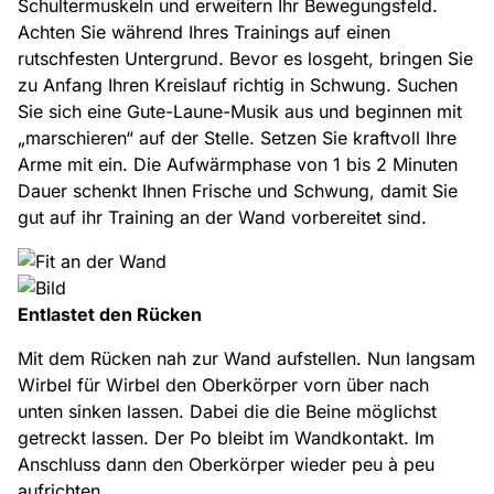
Schultermuskeln und erweitern Ihr Bewegungsfeld.
Achten Sie während Ihres Trainings auf einen
rutschfesten Untergrund. Bevor es losgeht, bringen Sie
zu Anfang Ihren Kreislauf richtig in Schwung. Suchen
Sie sich eine Gute-Laune-Musik aus und beginnen mit
„marschieren“ auf der Stelle. Setzen Sie kraftvoll Ihre
Arme mit ein. Die Aufwärmphase von 1 bis 2 Minuten
Dauer schenkt Ihnen Frische und Schwung, damit Sie
gut auf ihr Training an der Wand vorbereitet sind.
Entlastet den Rücken
Mit dem Rücken nah zur Wand aufstellen. Nun langsam
Wirbel für Wirbel den Oberkörper vorn über nach
unten sinken lassen. Dabei die die Beine möglichst
getreckt lassen. Der Po bleibt im Wandkontakt. Im
Anschluss dann den Oberkörper wieder peu à peu
aufrichten.