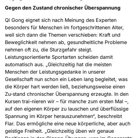
Gegen den Zustand chronischer Überspannung
Qi Gong eignet sich nach Meinung des Experten
besonders für Menschen im fortgeschrittenen Alter,
weil sich dann die Themen verschieben: Kraft und
Beweglichkeit nehmen ab, gesundheitliche Probleme
nehmen oft zu, die Sturzgefahr steigt.
Leistungsorientierte Sportarten scheiden damit
automatisch aus. „Gleichzeitig hat die meisten
Menschen der Leistungsgedanke in unserer
Gesellschaft nun schon ein Leben lang begleitet, was
die Körper hart werden ließ, beziehungsweise einen
Zu-stand chronischer Überspannung erzeugte. In den
Kursen trai-nieren wir – für manche zum ersten Mal –,
auf den eigenen Körper zu lauschen und überflüssige
Spannung im Körper herauszunehmen“, beschreibt
Flar. Das ermögliche eine neue körperliche, aber auch
geistige Freiheit. „Gleichzeitig üben wir genaue