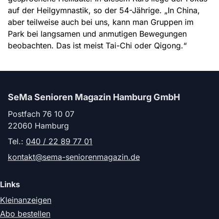
auf der Heilgymnastik, so der 54-Jährige. „In China,
aber teilweise auch bei uns, kann man Gruppen im
Park bei langsamen und anmutigen Bewegungen
beobachten. Das ist meist Tai-Chi oder Qigong.“
SeMa Senioren Magazin Hamburg GmbH
Postfach 76 10 07
22060 Hamburg
Tel.:
040 / 22 89 77 01
kontakt@sema-seniorenmagazin.de
Links
Kleinanzeigen
Abo bestellen