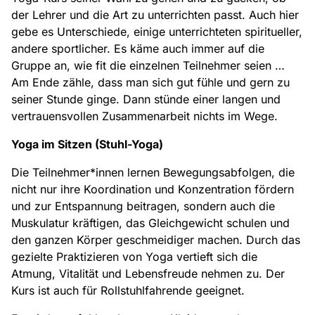
der Lehrer und die Art zu unterrichten passt. Auch hier
gebe es Unterschiede, einige unterrichteten spiritueller,
andere sportlicher. Es käme auch immer auf die
Gruppe an, wie fit die einzelnen Teilnehmer seien …
Am Ende zähle, dass man sich gut fühle und gern zu
seiner Stunde ginge. Dann stünde einer langen und
vertrauensvollen Zusammenarbeit nichts im Wege.
Yoga im Sitzen (Stuhl-Yoga)
Die Teilnehmer*innen lernen Bewegungsabfolgen, die
nicht nur ihre Koordination und Konzentration fördern
und zur Entspannung beitragen, sondern auch die
Muskulatur kräftigen, das Gleichgewicht schulen und
den ganzen Körper geschmeidiger machen. Durch das
gezielte Praktizieren von Yoga vertieft sich die
Atmung, Vitalität und Lebensfreude nehmen zu. Der
Kurs ist auch für Rollstuhlfahrende geeignet.