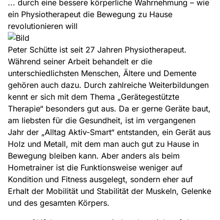
... durch eine bessere körperliche Wahrnehmung – wie
ein Physiotherapeut die Bewegung zu Hause
revolutionieren will
Peter Schütte ist seit 27 Jahren Physiotherapeut.
Während seiner Arbeit behandelt er die
unterschiedlichsten Menschen, Ältere und Demente
gehören auch dazu. Durch zahlreiche Weiterbildungen
kennt er sich mit dem Thema „Gerätegestützte
Therapie“ besonders gut aus. Da er gerne Geräte baut,
am liebsten für die Gesundheit, ist im vergangenen
Jahr der „Alltag Aktiv-Smart“ entstanden, ein Gerät aus
Holz und Metall, mit dem man auch gut zu Hause in
Bewegung bleiben kann. Aber anders als beim
Hometrainer ist die Funktionsweise weniger auf
Kondition und Fitness ausgelegt, sondern eher auf
Erhalt der Mobilität und Stabilität der Muskeln, Gelenke
und des gesamten Körpers.