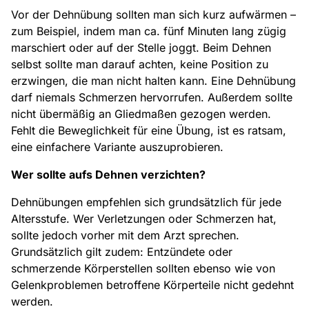
Vor der Dehnübung sollten man sich kurz aufwärmen –
zum Beispiel, indem man ca. fünf Minuten lang zügig
marschiert oder auf der Stelle joggt. Beim Dehnen
selbst sollte man darauf achten, keine Position zu
erzwingen, die man nicht halten kann. Eine Dehnübung
darf niemals Schmerzen hervorrufen. Außerdem sollte
nicht übermäßig an Gliedmaßen gezogen werden.
Fehlt die Beweglichkeit für eine Übung, ist es ratsam,
eine einfachere Variante auszuprobieren.
Wer sollte aufs Dehnen verzichten?
Dehnübungen empfehlen sich grundsätzlich für jede
Altersstufe. Wer Verletzungen oder Schmerzen hat,
sollte jedoch vorher mit dem Arzt sprechen.
Grundsätzlich gilt zudem: Entzündete oder
schmerzende Körperstellen sollten ebenso wie von
Gelenkproblemen betroffene Körperteile nicht gedehnt
werden.