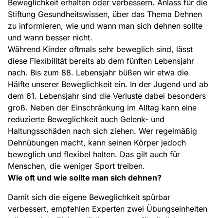
Beweglichkeit erhalten oder verbessern. Anlass für die
Stiftung Gesundheitswissen, über das Thema Dehnen
zu informieren, wie und wann man sich dehnen sollte
und wann besser nicht.
Während Kinder oftmals sehr beweglich sind, lässt
diese Flexibilität bereits ab dem fünften Lebensjahr
nach. Bis zum 88. Lebensjahr büßen wir etwa die
Hälfte unserer Beweglichkeit ein. In der Jugend und ab
dem 61. Lebensjahr sind die Verluste dabei besonders
groß. Neben der Einschränkung im Alltag kann eine
reduzierte Beweglichkeit auch Gelenk- und
Haltungsschäden nach sich ziehen. Wer regelmäßig
Dehnübungen macht, kann seinen Körper jedoch
beweglich und flexibel halten. Das gilt auch für
Menschen, die weniger Sport treiben.
Wie oft und wie sollte man sich dehnen?
Damit sich die eigene Beweglichkeit spürbar
verbessert, empfehlen Experten zwei Übungseinheiten