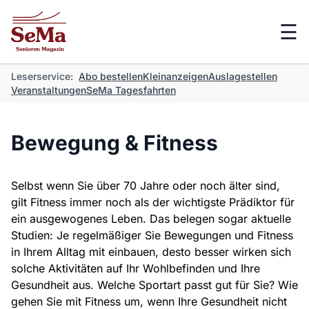
☰
Leserservice:
Abo bestellen
Kleinanzeigen
Auslagestellen
Veranstaltungen
SeMa Tagesfahrten
Bewegung & Fitness
Selbst wenn Sie über 70 Jahre oder noch älter sind,
gilt Fitness immer noch als der wichtigste Prädiktor für
ein ausgewogenes Leben. Das belegen sogar aktuelle
Studien: Je regelmäßiger Sie Bewegungen und Fitness
in Ihrem Alltag mit einbauen, desto besser wirken sich
solche Aktivitäten auf Ihr Wohlbefinden und Ihre
Gesundheit aus. Welche Sportart passt gut für Sie? Wie
gehen Sie mit Fitness um, wenn Ihre Gesundheit nicht