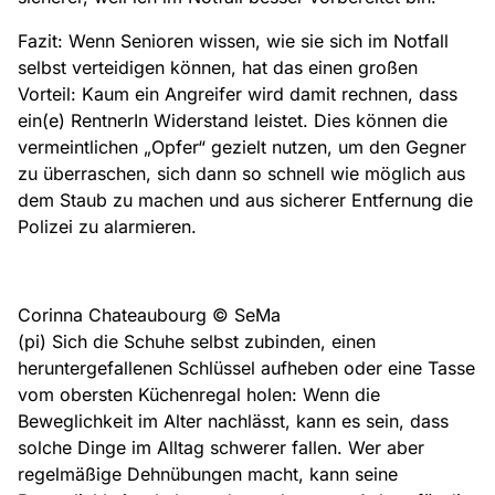
Fazit: Wenn Senioren wissen, wie sie sich im Notfall
selbst verteidigen können, hat das einen großen
Vorteil: Kaum ein Angreifer wird damit rechnen, dass
ein(e) RentnerIn Widerstand leistet. Dies können die
vermeintlichen „Opfer“ gezielt nutzen, um den Gegner
zu überraschen, sich dann so schnell wie möglich aus
dem Staub zu machen und aus sicherer Entfernung die
Polizei zu alarmieren.
Corinna Chateaubourg © SeMa
(pi) Sich die Schuhe selbst zubinden, einen
heruntergefallenen Schlüssel aufheben oder eine Tasse
vom obersten Küchenregal holen: Wenn die
Beweglichkeit im Alter nachlässt, kann es sein, dass
solche Dinge im Alltag schwerer fallen. Wer aber
regelmäßige Dehnübungen macht, kann seine