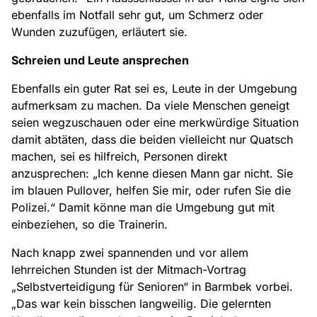
ebenfalls im Notfall sehr gut, um Schmerz oder
Wunden zuzufügen, erläutert sie.
Schreien und Leute ansprechen
Ebenfalls ein guter Rat sei es, Leute in der Umgebung
aufmerksam zu machen. Da viele Menschen geneigt
seien wegzuschauen oder eine merkwürdige Situation
damit abtäten, dass die beiden vielleicht nur Quatsch
machen, sei es hilfreich, Personen direkt
anzusprechen: „Ich kenne diesen Mann gar nicht. Sie
im blauen Pullover, helfen Sie mir, oder rufen Sie die
Polizei.“ Damit könne man die Umgebung gut mit
einbeziehen, so die Trainerin.
Nach knapp zwei spannenden und vor allem
lehrreichen Stunden ist der Mitmach-Vortrag
„Selbstverteidigung für Senioren“ in Barmbek vorbei.
„Das war kein bisschen langweilig. Die gelernten