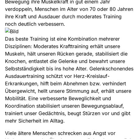
Bewegung ihre Muskelkraft in gut einem Jahr
verdoppeln, Menschen im Alter von 70 oder 80 Jahren
ihre Kraft und Ausdauer durch moderates Training
noch deutlich verbessern.
Das beste Training ist eine Kombination mehrerer
Disziplinen: Moderates Krafttraining erhält unsere
Muskeln, hält unseren Rücken gerade, stabilisiert die
Knochen, entlastet die Gelenke und bewahrt unsere
Selbstständigkeit bis ins hohe Alter. Gelenkschonendes
Ausdauertraining schützt vor Herz-Kreislauf-
Erkrankungen, hilft beim Abnehmen bzw. verhindert
Übergewicht, hellt unsere Stimmung auf, erhält unsere
Mobilität. Eine verbesserte Beweglichkeit und
Koordination stabilisiert unseren Bewegungsablauf,
trainiert unser Gedächtnis, beugt Stürzen vor und gibt
mehr Sicherheit im Alltag.
Viele ältere Menschen schrecken aus Angst vor