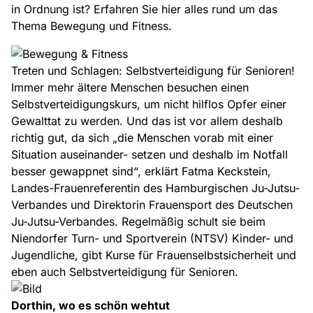
in Ordnung ist? Erfahren Sie hier alles rund um das
Thema Bewegung und Fitness.
Treten und Schlagen: Selbstverteidigung für Senioren!
Immer mehr ältere Menschen besuchen einen
Selbstverteidigungskurs, um nicht hilflos Opfer einer
Gewalttat zu werden. Und das ist vor allem deshalb
richtig gut, da sich „die Menschen vorab mit einer
Situation auseinander- setzen und deshalb im Notfall
besser gewappnet sind“, erklärt Fatma Keckstein,
Landes-Frauenreferentin des Hamburgischen Ju-Jutsu-
Verbandes und Direktorin Frauensport des Deutschen
Ju-Jutsu-Verbandes. Regelmäßig schult sie beim
Niendorfer Turn- und Sportverein (NTSV) Kinder- und
Jugendliche, gibt Kurse für Frauenselbstsicherheit und
eben auch Selbstverteidigung für Senioren.
Dorthin, wo es schön wehtut