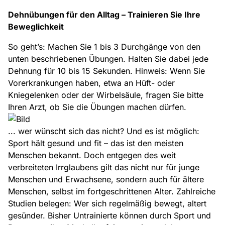
Dehnübungen für den Alltag – Trainieren Sie Ihre
Beweglichkeit
So geht’s: Machen Sie 1 bis 3 Durchgänge von den
unten beschriebenen Übungen. Halten Sie dabei jede
Dehnung für 10 bis 15 Sekunden. Hinweis: Wenn Sie
Vorerkrankungen haben, etwa an Hüft- oder
Kniegelenken oder der Wirbelsäule, fragen Sie bitte
Ihren Arzt, ob Sie die Übungen machen dürfen.
... wer wünscht sich das nicht? Und es ist möglich:
Sport hält gesund und fit – das ist den meisten
Menschen bekannt. Doch entgegen des weit
verbreiteten Irrglaubens gilt das nicht nur für junge
Menschen und Erwachsene, sondern auch für ältere
Menschen, selbst im fortgeschrittenen Alter. Zahlreiche
Studien belegen: Wer sich regelmäßig bewegt, altert
gesünder. Bisher Untrainierte können durch Sport und