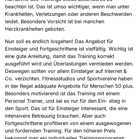
beachten ist. Das ist umso wichtiger, wenn man unter
Krankheiten, Verletzungen oder anderen Beschwerden
leidet. Besondere Vorsicht ist bei manchen
Herzkrankheiten geboten.
Nun soll es endlich losgehen! Das Angebot für
Einsteiger und Fortgeschrittene ist vielfältig. Wichtig ist
eine gute Anleitung, damit das Training korrekt
ausgeführt wird und Überlastungen vermieden werden.
Deswegen sollten vor allem Einsteiger auf Internet &
Co. verzichten. Fitnessstudios und Sportvereine haben
in der Regel adäquate Angebote für Menschen 50 plus.
Besonders motivierend ist das Training mit einem
Personal Trainer, und sei es nur für den Ein- stieg in
den Sport. Das ist für Einsteiger interessant, die eine
intensivere Betreuung brauchen. Aber auch
Fortgeschrittene profitieren von einem ausgewogenen
und fordernden Training. Für den höheren Preis
bekommt man ein individuelles Trainingsprogramm,