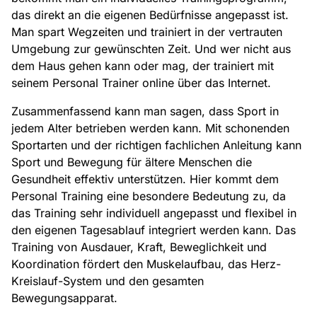
das direkt an die eigenen Bedürfnisse angepasst ist.
Man spart Wegzeiten und trainiert in der vertrauten
Umgebung zur gewünschten Zeit. Und wer nicht aus
dem Haus gehen kann oder mag, der trainiert mit
seinem Personal Trainer online über das Internet.
Zusammenfassend kann man sagen, dass Sport in
jedem Alter betrieben werden kann. Mit schonenden
Sportarten und der richtigen fachlichen Anleitung kann
Sport und Bewegung für ältere Menschen die
Gesundheit effektiv unterstützen. Hier kommt dem
Personal Training eine besondere Bedeutung zu, da
das Training sehr individuell angepasst und flexibel in
den eigenen Tagesablauf integriert werden kann. Das
Training von Ausdauer, Kraft, Beweglichkeit und
Koordination fördert den Muskelaufbau, das Herz-
Kreislauf-System und den gesamten
Bewegungsapparat.