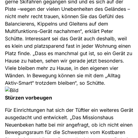
gerne Skifahren gegangen sind und es sich auf der
Piste –wegen der vielen Unebenheiten des Geländes –
nicht mehr recht trauen, können Sie das Gefühl des
Balancierens, Kippelns und Gleitens auf dem
Multifunktions-Gerät nachahmen“, erklärt Peter
Schütte. Interessant sei das Gerät auch deshalb, weil
es klein und platzsparend fast in jeder Wohnung einen
Platz finde. „Dass es manchmal gut ist, so ein Gerät zu
Hause zu haben, sehen wir gerade jetzt besonders.
Viele bleiben mehr zu Hause, in den eigenen vier
Wänden. In Bewegung können sie mit dem „Alltag
Aktiv-Smart“ trotzdem bleiben“, so Schütte.
Stürzen vorbeugen
Für Einrichtungen hat sich der Tüftler ein weiteres Gerät
ausgedacht und entwickelt. „Das Missionshaus
Neuenbeken hatte bei mir angefragt, ob ich nicht einen
Bewegungsraum für die Schwestern vom Kostbaren