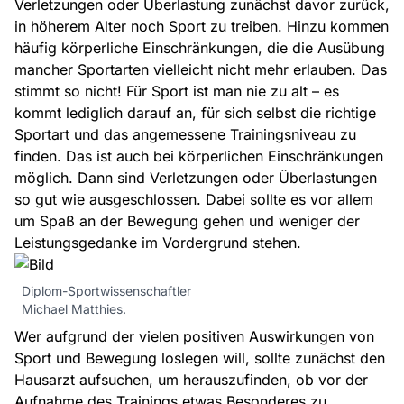
Verletzungen oder Überlastung zunächst davor zurück,
in höherem Alter noch Sport zu treiben. Hinzu kommen
häufig körperliche Einschränkungen, die die Ausübung
mancher Sportarten vielleicht nicht mehr erlauben. Das
stimmt so nicht! Für Sport ist man nie zu alt – es
kommt lediglich darauf an, für sich selbst die richtige
Sportart und das angemessene Trainingsniveau zu
finden. Das ist auch bei körperlichen Einschränkungen
möglich. Dann sind Verletzungen oder Überlastungen
so gut wie ausgeschlossen. Dabei sollte es vor allem
um Spaß an der Bewegung gehen und weniger der
Leistungsgedanke im Vordergrund stehen.
Diplom-Sportwissenschaftler
Michael Matthies.
Wer aufgrund der vielen positiven Auswirkungen von
Sport und Bewegung loslegen will, sollte zunächst den
Hausarzt aufsuchen, um herauszufinden, ob vor der
Aufnahme des Trainings etwas Besonderes zu