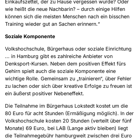
Einkaufszettel, der zu Hause vergessen wurde? Oder
wie heißt die neue Nachbarin? – durch einige Hilfen
können sich die meisten Menschen nach ein bisschen
Training wieder gut an Sachen erinnern.“
Soziale Komponente
Volkshochschule, Bürgerhaus oder soziale Einrichtung
... in Hamburg gibt es zahlreiche Anbieter von
Denksport-Kursen. Neben dem positiven Effekt fürs
Gehirn spielt auch die soziale Komponente eine
wichtige Rolle. Gemeinsam zu „trainieren“, über Fehler
zu lachen oder sich über kreative Erfolge zu freuen ist
ein äußerst positiver Nebeneffekt.
Die Teilnahme im Bürgerhaus Lokstedt kostet um die
80 Euro für acht Stunden (Ermäßigung möglich). In der
Volkshochschule kosten 20 Stunden (verteilt über fünf
Monate) 69 Euro, bei LAB (Lange aktiv bleiben) liegt
die Teilnahmegebühr hamburgweit zwischen drei Euro