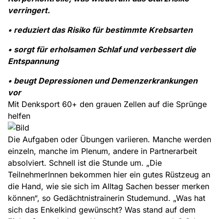
verringert.
• reduziert das Risiko für bestimmte Krebsarten
• sorgt für erholsamen Schlaf und verbessert die
Entspannung
• beugt Depressionen und Demenzerkrankungen
vor
Mit Denksport 60+ den grauen Zellen auf die Sprünge
helfen
Die Aufgaben oder Übungen variieren. Manche werden
einzeln, manche im Plenum, andere in Partnerarbeit
absolviert. Schnell ist die Stunde um. „Die
TeilnehmerInnen bekommen hier ein gutes Rüstzeug an
die Hand, wie sie sich im Alltag Sachen besser merken
können“, so Gedächtnistrainerin Studemund. „Was hat
sich das Enkelkind gewünscht? Was stand auf dem